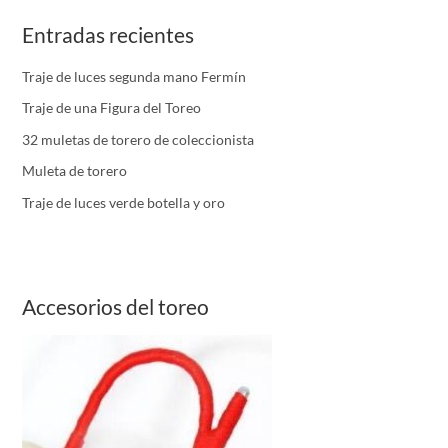
Entradas recientes
Traje de luces segunda mano Fermín
Traje de una Figura del Toreo
32 muletas de torero de coleccionista
Muleta de torero
Traje de luces verde botella y oro
Accesorios del toreo