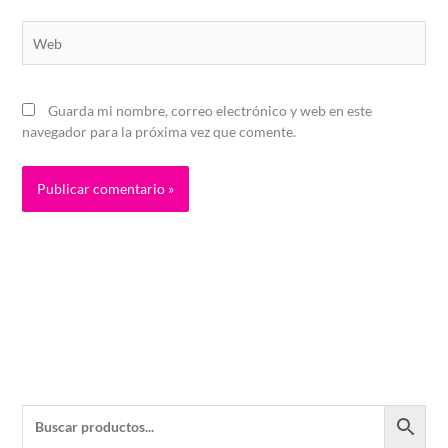
Web
Guarda mi nombre, correo electrónico y web en este
navegador para la próxima vez que comente.