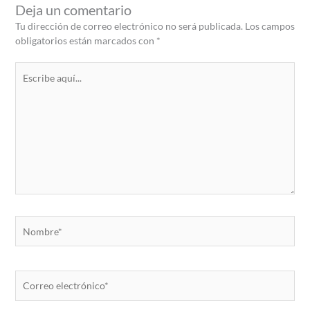
Deja un comentario
Tu dirección de correo electrónico no será publicada.
Los campos
obligatorios están marcados con
*
Escribe
aquí...
Nombre*
Correo
electrónico*