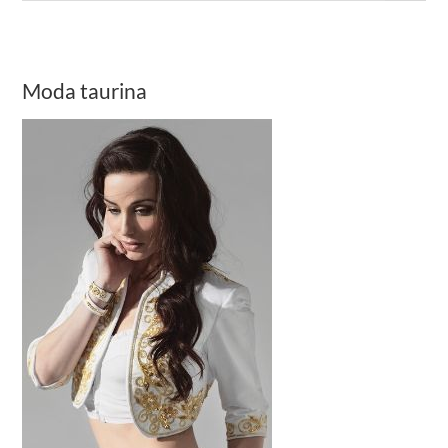
Moda taurina