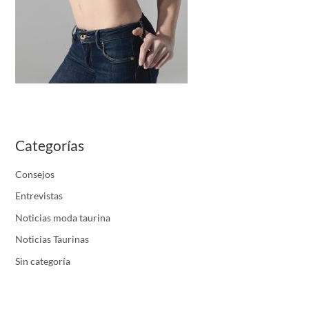
Categorías
Consejos
Entrevistas
Noticias moda taurina
Noticias Taurinas
Sin categoría