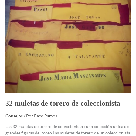
32 muletas de torero de coleccionista
Consejos
/ Por
Paco Ramos
Las 32 muletas de torero de coleccionista : una colección única de
grandes figuras del toreo Las muletas de torero de un coleccionista