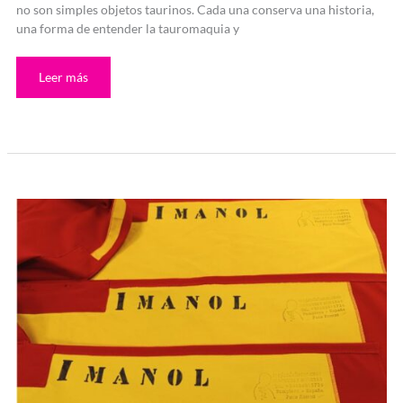
no son simples objetos taurinos. Cada una conserva una historia,
una forma de entender la tauromaquia y
Leer más
Muleta
de
torero