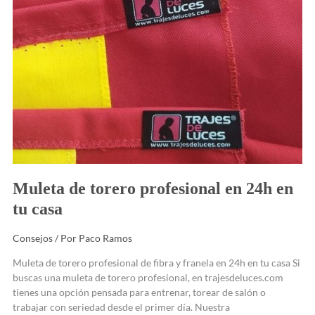
Muleta de torero profesional en 24h en
tu casa
Consejos
/ Por
Paco Ramos
Muleta de torero profesional de fibra y franela en 24h en tu casa Si
buscas una muleta de torero profesional, en trajesdeluces.com
tienes una opción pensada para entrenar, torear de salón o
trabajar con seriedad desde el primer día. Nuestra