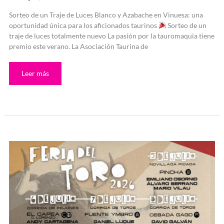
Sorteo de un Traje de Luces Blanco y Azabache en Vinuesa: una
oportunidad única para los aficionados taurinos
Sorteo de un
traje de luces totalmente nuevo La pasión por la tauromaquia tiene
premio este verano. La Asociación Taurina de
Leer más
Carteles
de
Sanfermín
2026