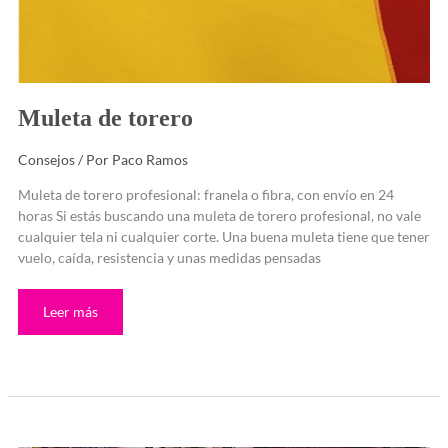
Muleta de torero
Consejos
/ Por
Paco Ramos
Muleta de torero profesional: franela o fibra, con envío en 24
horas Si estás buscando una muleta de torero profesional, no vale
cualquier tela ni cualquier corte. Una buena muleta tiene que tener
vuelo, caída, resistencia y unas medidas pensadas
Leer más