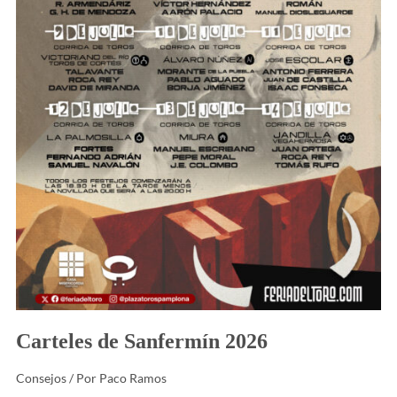
Carteles de Sanfermín 2026
Consejos
/ Por
Paco Ramos