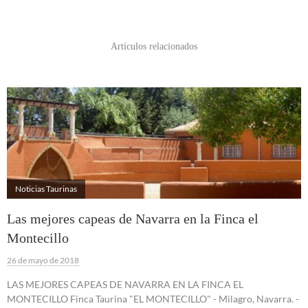
Artículos relacionados
Noticias Taurinas
Las mejores capeas de Navarra en la Finca el
Montecillo
26 de mayo de 2018
LAS MEJORES CAPEAS DE NAVARRA EN LA FINCA EL
MONTECILLO Finca Taurina "EL MONTECILLO" - Milagro, Navarra. -