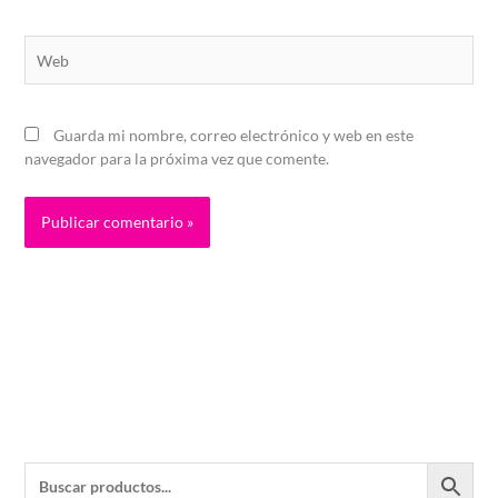
Web
Guarda mi nombre, correo electrónico y web en este
navegador para la próxima vez que comente.