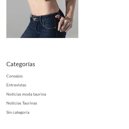
Categorías
Consejos
Entrevistas
Noticias moda taurina
Noticias Taurinas
Sin categoría