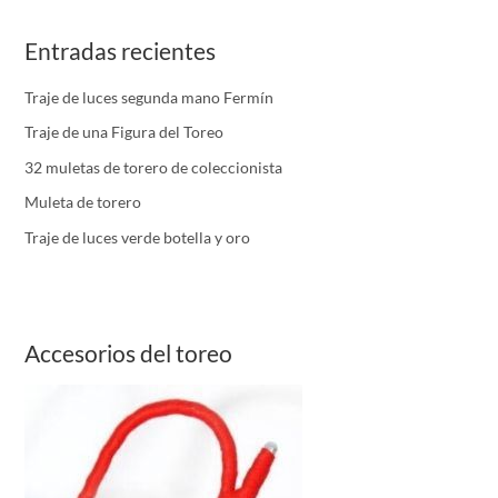
Entradas recientes
Traje de luces segunda mano Fermín
Traje de una Figura del Toreo
32 muletas de torero de coleccionista
Muleta de torero
Traje de luces verde botella y oro
Accesorios del toreo