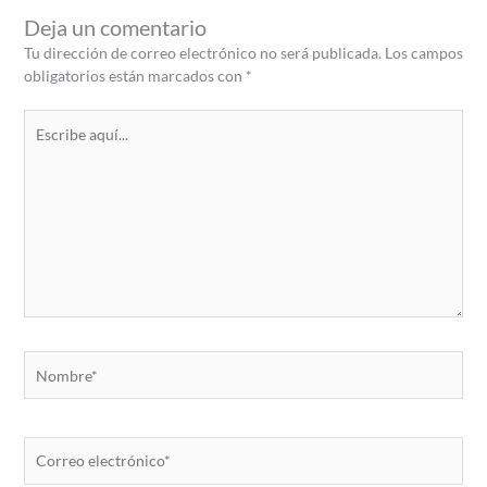
Deja un comentario
Tu dirección de correo electrónico no será publicada.
Los campos
obligatorios están marcados con
*
Escribe
aquí...
Nombre*
Correo
electrónico*