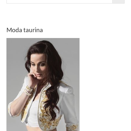
Moda taurina