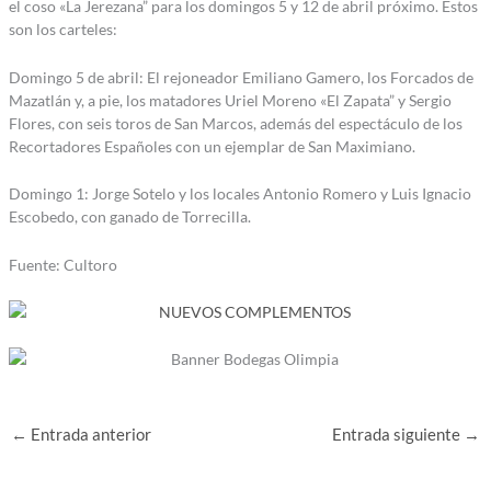
el coso «La Jerezana” para los domingos 5 y 12 de abril próximo. Estos
son los carteles:
Domingo 5 de abril: El rejoneador Emiliano Gamero, los Forcados de
Mazatlán y, a pie, los matadores Uriel Moreno «El Zapata” y Sergio
Flores, con seis toros de San Marcos, además del espectáculo de los
Recortadores Españoles con un ejemplar de San Maximiano.
Domingo 1: Jorge Sotelo y los locales Antonio Romero y Luis Ignacio
Escobedo, con ganado de Torrecilla.
Fuente: Cultoro
←
Entrada anterior
Entrada siguiente
→