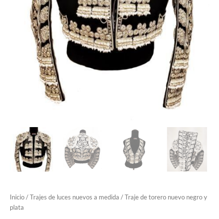
Inicio
/
Trajes de luces nuevos a medida
/ Traje de torero nuevo negro y
plata