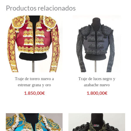
Productos relacionados
Traje de torero nuevo a
Traje de luces negro y
estrenar grana y oro
azabache nuevo
1.850,00
€
1.800,00
€