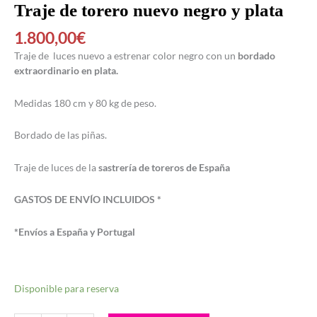
Traje de torero nuevo negro y plata
1.800,00
€
Traje de luces nuevo a estrenar color negro con un
bordado
extraordinario en plata.
Medidas 180 cm y 80 kg de peso.
Bordado de las piñas.
Traje de luces de la
sastrería de toreros de España
GASTOS DE ENVÍO INCLUIDOS *
*Envíos a España y Portugal
Disponible para reserva