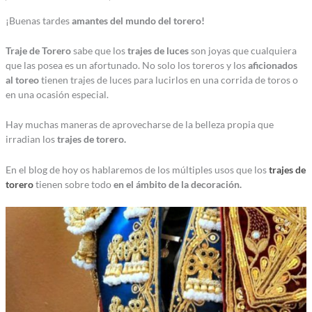
¡Buenas tardes
amantes del mundo del torero!
Traje de Torero
sabe que los
trajes de luces
son joyas que cualquiera
que las posea es un afortunado. No solo los toreros y los
aficionados
al toreo
tienen trajes de luces para lucirlos en una corrida de toros o
en una ocasión especial.
Hay muchas maneras de aprovecharse de la belleza propia que
irradian los
trajes de torero.
En el blog de hoy os hablaremos de los múltiples usos que los
trajes de
torero
tienen sobre todo
en el ámbito de la decoración.