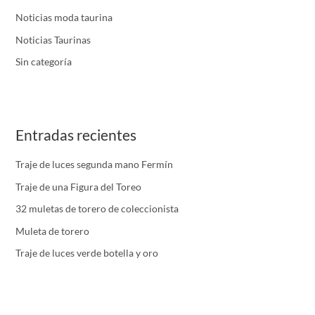
Noticias moda taurina
Noticias Taurinas
Sin categoría
Entradas recientes
Traje de luces segunda mano Fermín
Traje de una Figura del Toreo
32 muletas de torero de coleccionista
Muleta de torero
Traje de luces verde botella y oro