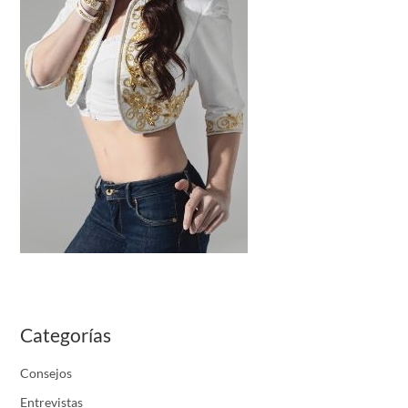
Categorías
Consejos
Entrevistas