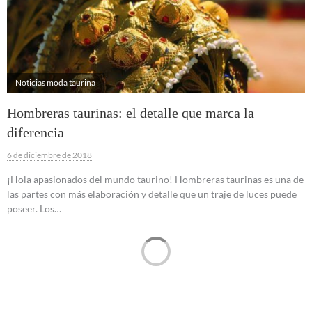
Noticias moda taurina
Hombreras taurinas: el detalle que marca la
diferencia
6 de diciembre de 2018
¡Hola apasionados del mundo taurino! Hombreras taurinas es una de
las partes con más elaboración y detalle que un traje de luces puede
poseer. Los…