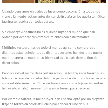
Cuando pensamos en
trajes de luces
como decoración a todos nos
viene a la mente restaurantes del sur de España en los que la temática
taurina se respira por todas partes.
Sin embargo
Andalucía
no es el único lugar del mundo que han
optado por decorar sus establecimientos con esta temática.
Múltiples restaurantes de todo el mundo así como comercios y
distintos establecimientos de distintos sectores han decidido que la
mejor manera de mostrar su
identidad
es a través de este tipo de
decoración.
Pero no solo el sector de la restauración usa los
trajes de torero
y las
fotos y carteles de corridas de toros para dotar de un «color especial»
a sus establecimientos. Otros sectores como los de la joyería también
han usado en algún momento
trajes de torero
para decorar.
Por ejemplo
Suarez
, la mejor joyería de España, optó por un elegante
traje de torero en color azul cielo
para decorar uno de sus