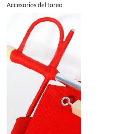
Accesorios del toreo