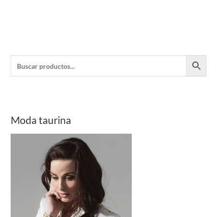
Moda taurina