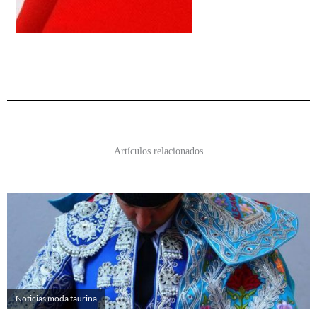
Artículos relacionados
Noticias moda taurina