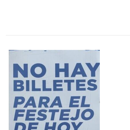
No
hay
Billetes