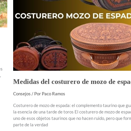
es
,
Medidas del costurero de mozo de espa
Consejos
/ Por
Paco Ramos
Costurero de mozo de espada: el complemento taurino que g
la esencia de una tarde de toros El costurero de mozo de espa
uno de esos objetos taurinos que no hacen ruido, pero que fo
parte de la verdad