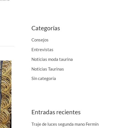
Categorías
Consejos
Entrevistas
Noticias moda taurina
Noticias Taurinas
Sin categoría
Entradas recientes
Traje de luces segunda mano Fermín