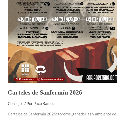
Carteles de Sanfermín 2026
Consejos
/ Por
Paco Ramos
Carteles de Sanfermín 2026: toreros, ganaderías y ambiente de