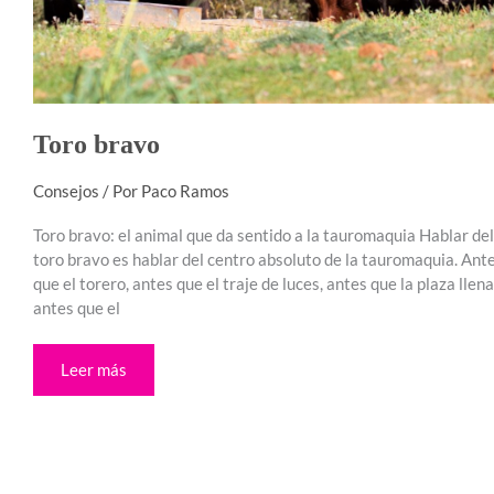
Toro bravo
Consejos
/ Por
Paco Ramos
Toro bravo: el animal que da sentido a la tauromaquia Hablar del
toro bravo es hablar del centro absoluto de la tauromaquia. Ant
que el torero, antes que el traje de luces, antes que la plaza llena
antes que el
Leer más