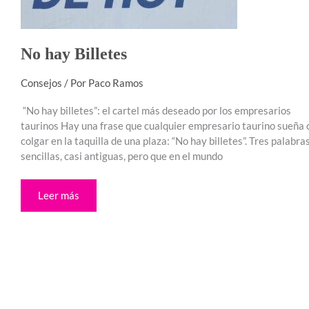
No hay Billetes
Consejos
/ Por
Paco Ramos
“No hay billetes”: el cartel más deseado por los empresarios
taurinos Hay una frase que cualquier empresario taurino sueña 
colgar en la taquilla de una plaza: “No hay billetes”. Tres palabra
sencillas, casi antiguas, pero que en el mundo
Leer más