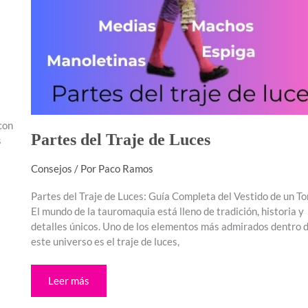
con
Partes del Traje de Luces
s
Consejos
/ Por
Paco Ramos
Partes del Traje de Luces: Guía Completa del Vestido de un To
El mundo de la tauromaquia está lleno de tradición, historia y
detalles únicos. Uno de los elementos más admirados dentro 
este universo es el traje de luces,
Leer más