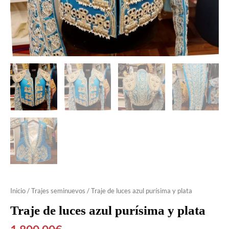
Inicio
/
Trajes seminuevos
/ Traje de luces azul purísima y plata
Traje de luces azul purísima y plata