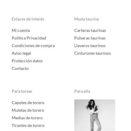
Enlaces de interés
Moda taurina
Mi cuenta
Carteras taurinas
Politica Privacidad
Pulseras taurinas
Condiciones de compra
Llaveros taurinos
Aviso legal
Cinturones taurinos
Protección datos
Contacto
Para torear
Para ella
Capotes de torero
Muletas de torero
Medias de torero
Tirantes de torero