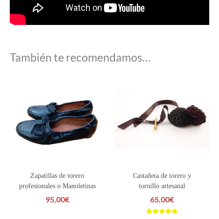
También te recomendamos…
Zapatillas de torero
Castañeta de torero y
profesionales o Manoletinas
tornillo artesanal
95,00
€
65,00
€