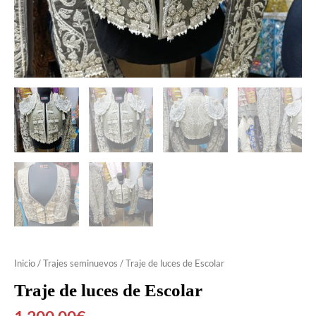
Inicio
/
Trajes seminuevos
/ Traje de luces de Escolar
Traje de luces de Escolar