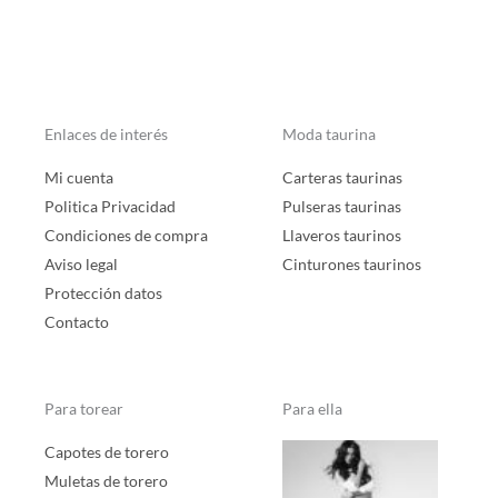
Enlaces de interés
Moda taurina
Mi cuenta
Carteras taurinas
Politica Privacidad
Pulseras taurinas
Condiciones de compra
Llaveros taurinos
Aviso legal
Cinturones taurinos
Protección datos
Contacto
Para torear
Para ella
Capotes de torero
Muletas de torero