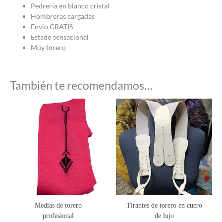
Pedrería en blanco cristal
Hombreras cargadas
Envio GRATIS
Estado sensacional
Muy torero
También te recomendamos…
Medias de torero
Tirantes de torero en cuero
profesional
de lujo