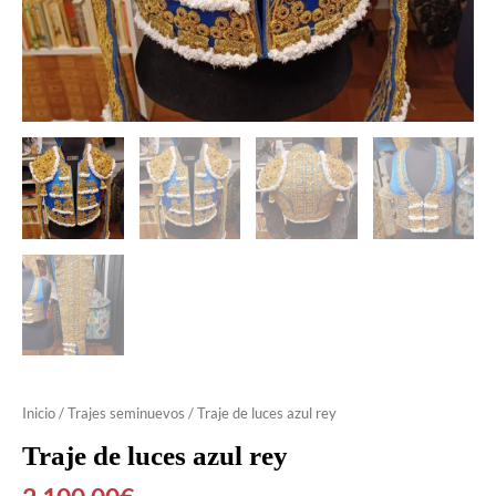
Inicio
/
Trajes seminuevos
/ Traje de luces azul rey
Traje de luces azul rey