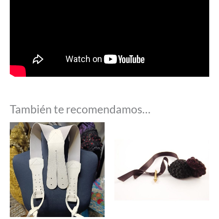
También te recomendamos…