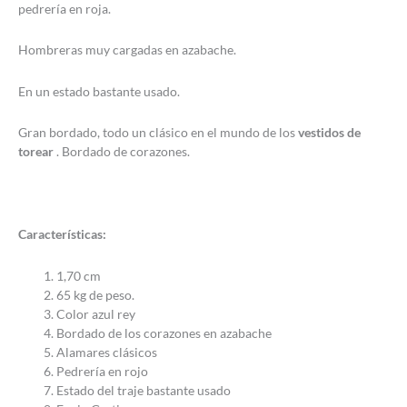
pedrería en roja.
Hombreras muy cargadas en azabache.
En un estado bastante usado.
Gran bordado, todo un clásico en el mundo de los
vestidos de
torear
. Bordado de corazones.
Características:
1,70 cm
65 kg de peso.
Color azul rey
Bordado de los corazones en azabache
Alamares clásicos
Pedrería en rojo
Estado del traje bastante usado