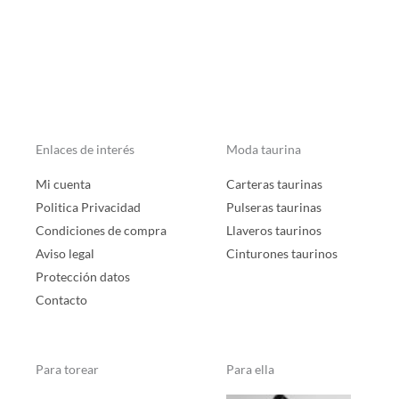
Enlaces de interés
Moda taurina
Mi cuenta
Carteras taurinas
Politica Privacidad
Pulseras taurinas
Condiciones de compra
Llaveros taurinos
Aviso legal
Cinturones taurinos
Protección datos
Contacto
Para torear
Para ella