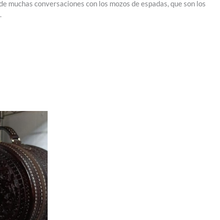
 de muchas conversaciones con los mozos de espadas, que son los
.