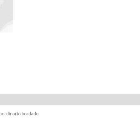
raordinario bordado.