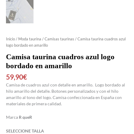
Inicio
/
Moda taurina
/
Camisas taurinas
/ Camisa taurina cuadros azul
logo bordado en amarillo
Camisa taurina cuadros azul logo
bordado en amarillo
59,90
€
Camisa de cuadros azul con detalle en amarillo. Logo bordado al
hilo amarillo del detalle. Botones personalizados y con el hilo
amarillo al tono del logo. Camisa confeccionada en España con
materiales de primera calidad.
Marca
R queR
SELECCIONE TALLA