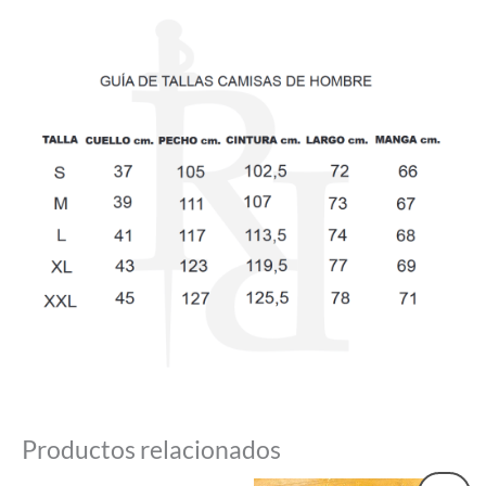
Productos relacionados