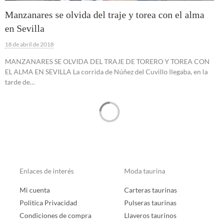
Manzanares se olvida del traje y torea con el alma
en Sevilla
18 de abril de 2018
MANZANARES SE OLVIDA DEL TRAJE DE TORERO Y TOREA CON
EL ALMA EN SEVILLA La corrida de Núñez del Cuvillo llegaba, en la
tarde de…
Enlaces de interés
Moda taurina
Mi cuenta
Carteras taurinas
Politica Privacidad
Pulseras taurinas
Condiciones de compra
Llaveros taurinos