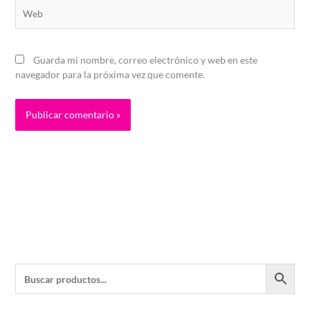
Web
Guarda mi nombre, correo electrónico y web en este
navegador para la próxima vez que comente.