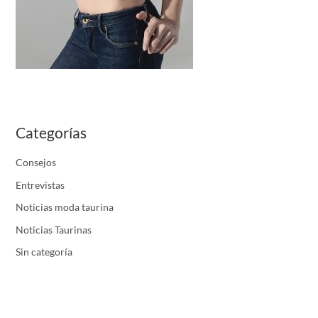
Categorías
Consejos
Entrevistas
Noticias moda taurina
Noticias Taurinas
Sin categoría