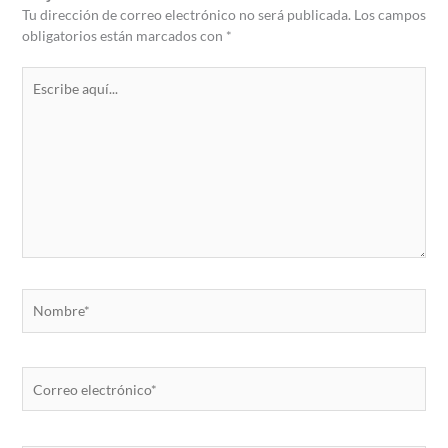
Tu dirección de correo electrónico no será publicada.
Los campos
obligatorios están marcados con
*
Escribe
aquí...
Nombre*
Correo
electrónico*