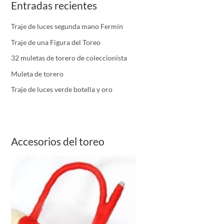
Entradas recientes
Traje de luces segunda mano Fermín
Traje de una Figura del Toreo
32 muletas de torero de coleccionista
Muleta de torero
Traje de luces verde botella y oro
Accesorios del toreo