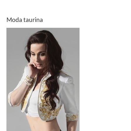
Moda taurina