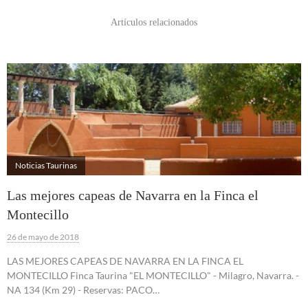
Artículos relacionados
Noticias Taurinas
Las mejores capeas de Navarra en la Finca el
Montecillo
26 de mayo de 2018
LAS MEJORES CAPEAS DE NAVARRA EN LA FINCA EL
MONTECILLO Finca Taurina "EL MONTECILLO" - Milagro, Navarra. -
NA 134 (Km 29) - Reservas: PACO…