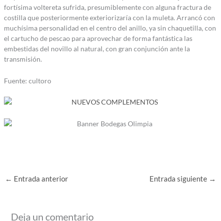
fortísima voltereta sufrida, presumiblemente con alguna fractura de
costilla que posteriormente exteriorizaría con la muleta. Arrancó con
muchísima personalidad en el centro del anillo, ya sin chaquetilla, con
el cartucho de pescao para aprovechar de forma fantástica las
embestidas del novillo al natural, con gran conjunción ante la
transmisión.
Fuente: cultoro
←
Entrada anterior
Entrada siguiente
→
Deja un comentario